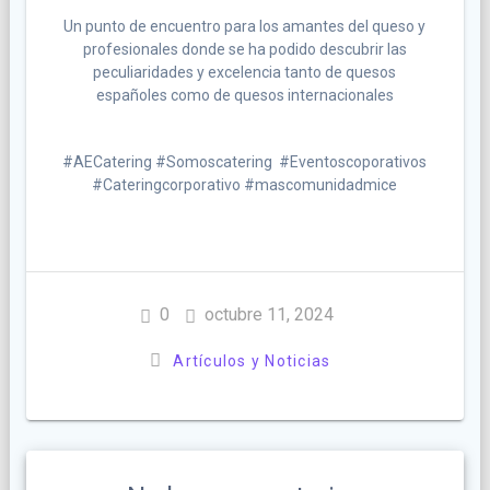
Un punto de encuentro para los amantes del queso y
profesionales donde se ha podido descubrir las
peculiaridades y excelencia tanto de quesos
españoles como de quesos internacionales
#AECatering #Somoscatering #Eventoscoporativos
#Cateringcorporativo #mascomunidadmice
0
octubre 11, 2024
Artículos y Noticias