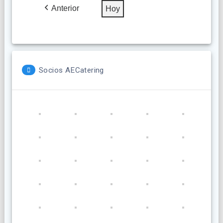
2026
2026
2026
2026
2026
2026
2026
Anterior
Hoy
Socios AECatering