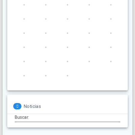
Noticias
Buscar: