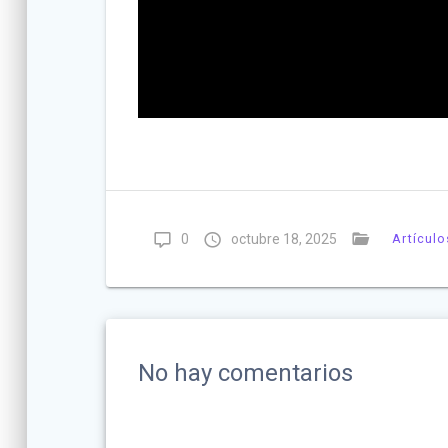
0
octubre 18, 2025
Artículo
No hay comentarios