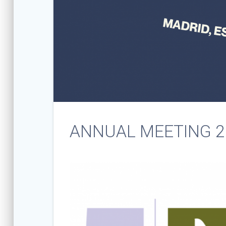
ANNUAL MEETING 2