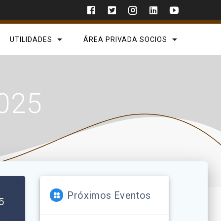
UTILIDADES
ÁREA PRIVADA SOCIOS
025
Próximos Eventos