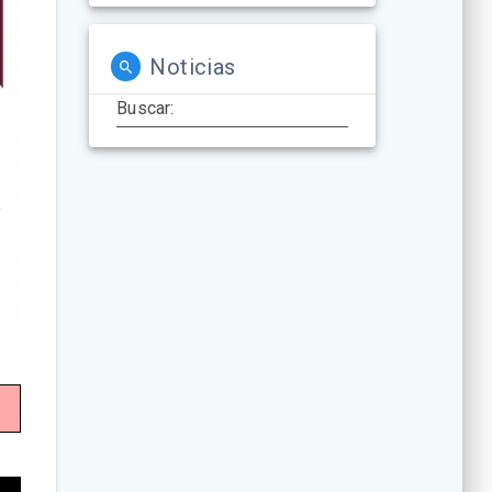
Noticias
Buscar: