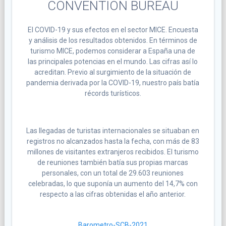
CONVENTION BUREAU
El COVID-19 y sus efectos en el sector MICE. Encuesta
y análisis de los resultados obtenidos. En términos de
turismo MICE, podemos considerar a España una de
las principales potencias en el mundo. Las cifras así lo
acreditan. Previo al surgimiento de la situación de
pandemia derivada por la COVID-19, nuestro país batía
récords turísticos.
Las llegadas de turistas internacionales se situaban en
registros no alcanzados hasta la fecha, con más de 83
millones de visitantes extranjeros recibidos. El turismo
de reuniones también batía sus propias marcas
personales, con un total de 29.603 reuniones
celebradas, lo que suponía un aumento del 14,7% con
respecto a las cifras obtenidas el año anterior.
Barometro-SCB-2021