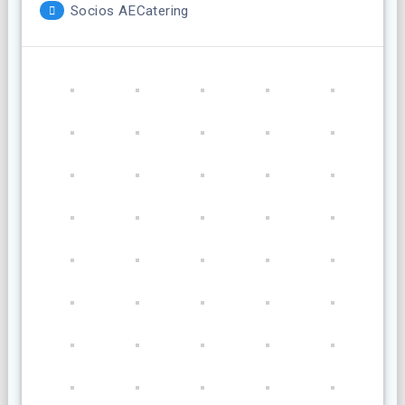
Socios AECatering