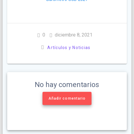
0
diciembre 8, 2021
Artículos y Noticias
No hay comentarios
Añadir comentario