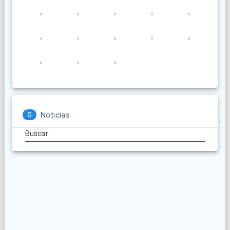
Noticias
Buscar: