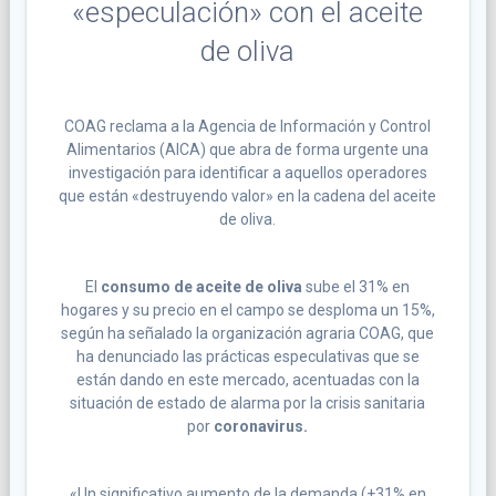
«especulación» con el aceite
de oliva
COAG reclama a la Agencia de Información y Control
Alimentarios (AICA) que abra de forma urgente una
investigación para identificar a aquellos operadores
que están «destruyendo valor» en la cadena del aceite
de oliva.
El
consumo de aceite de oliva
sube el 31% en
hogares y su precio en el campo se desploma un 15%,
según ha señalado la organización agraria COAG, que
ha denunciado las prácticas especulativas que se
están dando en este mercado, acentuadas con la
situación de estado de alarma por la crisis sanitaria
por
coronavirus.
«Un significativo aumento de la demanda (+31% en