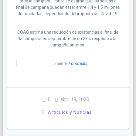
toda la campaña, con lo se estima que las salidas a
final de campaña puedan estar entre 1,4 y 1,5 millones
de toneladas, dependiendo del impacto del Covid-19.
COAG estima una reducción de existencias al final de
la campaña en septiembre de un 23% respecto a la
campaña anterior.
Fuente:
Foodreatil
0
abril 18, 2020
Artículos y Noticias