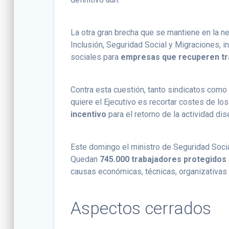
La otra gran brecha que se mantiene en la n
Inclusión, Seguridad Social y Migraciones, 
sociales para
empresas que recuperen tr
Contra esta cuestión, tanto sindicatos como
quiere el Ejecutivo es recortar costes de lo
incentivo
para el retorno de la actividad di
Este domingo el ministro de Seguridad Socia
Quedan
745.000 trabajadores protegidos
causas económicas, técnicas, organizativas
Aspectos cerrados