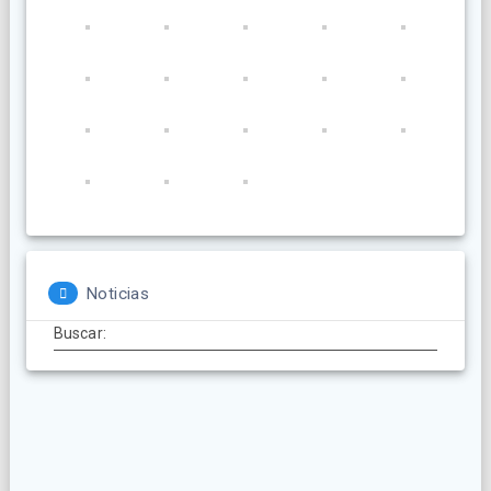
Noticias
Buscar: