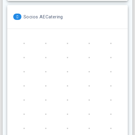
Socios AECatering