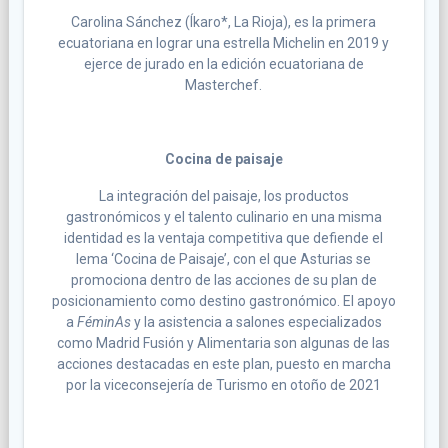
Carolina Sánchez (Íkaro*, La Rioja), es la primera
ecuatoriana en lograr una estrella Michelin en 2019 y
ejerce de jurado en la edición ecuatoriana de
Masterchef.
Cocina de paisaje
La integración del paisaje, los productos
gastronómicos y el talento culinario en una misma
identidad es la ventaja competitiva que defiende el
lema ‘Cocina de Paisaje’, con el que Asturias se
promociona dentro de las acciones de su plan de
posicionamiento como destino gastronómico. El apoyo
a
FéminAs
y la asistencia a salones especializados
como Madrid Fusión y Alimentaria son algunas de las
acciones destacadas en este plan, puesto en marcha
por la viceconsejería de Turismo en otoño de 2021