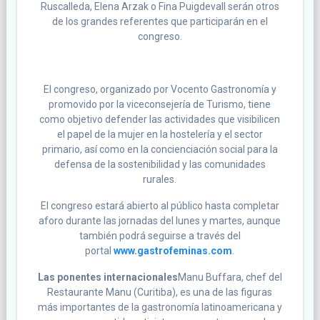
Ruscalleda, Elena Arzak o Fina Puigdevall serán otros
de los grandes referentes que participarán en el
congreso.
El congreso, organizado por Vocento Gastronomía y
promovido por la viceconsejería de Turismo, tiene
como objetivo defender las actividades que visibilicen
el papel de la mujer en la hostelería y el sector
primario, así como en la concienciación social para la
defensa de la sostenibilidad y las comunidades
rurales.
El congreso estará abierto al público hasta completar
aforo durante las jornadas del lunes y martes, aunque
también podrá seguirse a través del
portal
www.gastrofeminas.com
.
Las ponentes internacionales
Manu Buffara, chef del
Restaurante Manu (Curitiba), es una de las figuras
más importantes de la gastronomía latinoamericana y