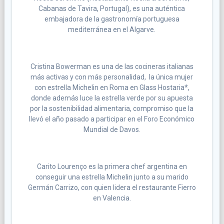
Cabanas de Tavira, Portugal), es una auténtica
embajadora de la gastronomía portuguesa
mediterránea en el Algarve.
Cristina Bowerman es una de las cocineras italianas
más activas y con más personalidad,
la única mujer
con estrella Michelin en Roma en Glass Hostaria*,
donde además luce la estrella verde por su apuesta
por la sostenibilidad alimentaria, compromiso que la
llevó el año pasado a participar en el Foro Económico
Mundial de Davos.
Carito Lourenço es la primera chef argentina en
conseguir una estrella Michelin junto a su marido
Germán Carrizo, con quien lidera el restaurante Fierro
en Valencia.