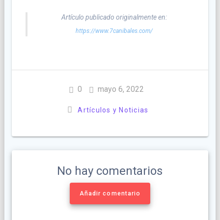
Artículo publicado originalmente en:
https://www.7canibales.com/
0
mayo 6, 2022
Artículos y Noticias
No hay comentarios
Añadir comentario