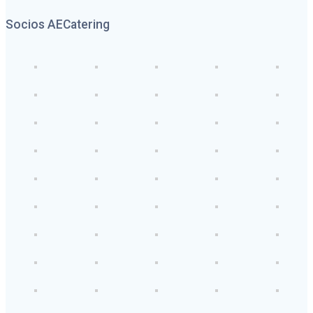
Socios AECatering