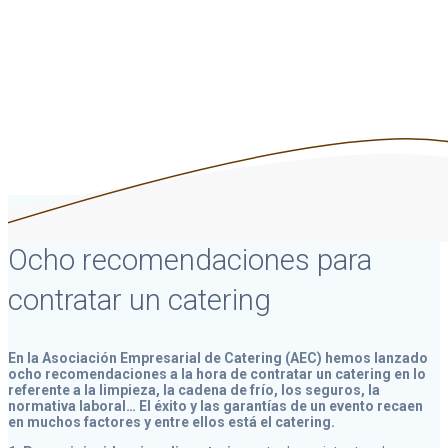
Asociación Empresarial de Catering
Ocho recomendaciones para
contratar un catering
En la Asociación Empresarial de Catering (AEC) hemos lanzado
ocho recomendaciones a la hora de contratar un catering en lo
referente a la limpieza, la cadena de frío, los seguros, la
normativa laboral… El éxito y las garantías de un evento recaen
en muchos factores y entre ellos está el catering.