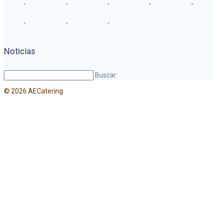
Noticias
Buscar:
© 2026 AECatering