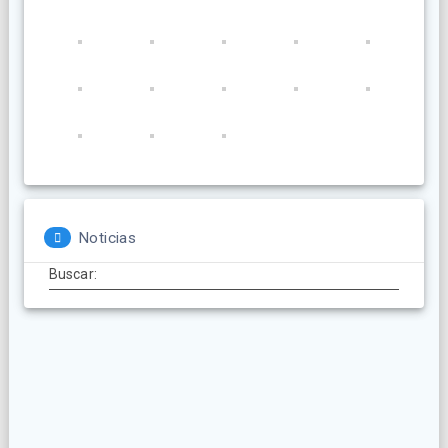
Noticias
Buscar: