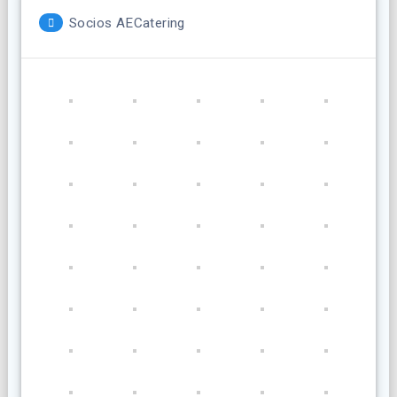
Socios AECatering