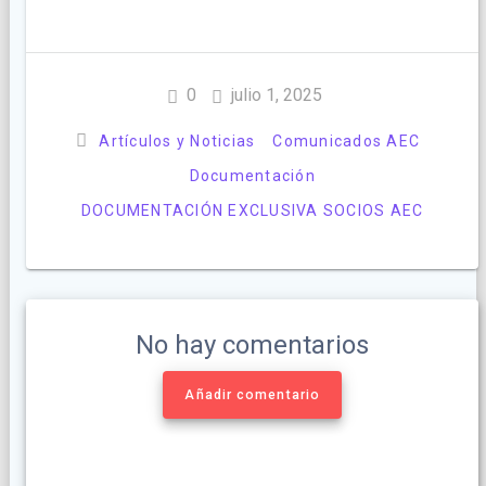
0
julio 1, 2025
Artículos y Noticias
Comunicados AEC
Documentación
DOCUMENTACIÓN EXCLUSIVA SOCIOS AEC
No hay comentarios
Añadir comentario