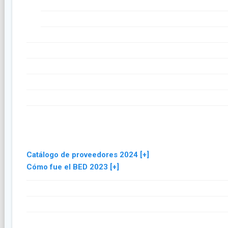
Catálogo de proveedores 2024 [+]
Cómo fue el BED 2023 [+]