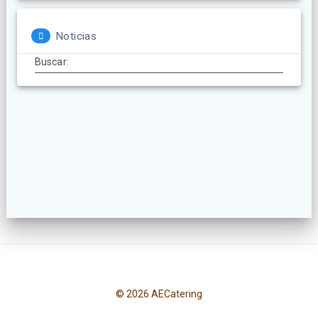
Noticias
Buscar:
© 2026 AECatering