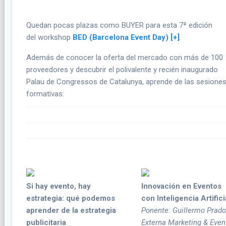
Quedan pocas plazas como BUYER para esta 7ª edición
del workshop
BED (Barcelona Event Day) [+]
.
Además de conocer la oferta del mercado con más de 100
proveedores y descubrir el polivalente y recién inaugurado
Palau de Congressos de Catalunya, aprende de las sesione
formativas:
Si hay evento, hay
Innovación en Eventos
estrategia: qué podemos
con Inteligencia Artifici
aprender de la estrategia
Ponente: Guillermo Prado
publicitaria
Externa Marketing & Even