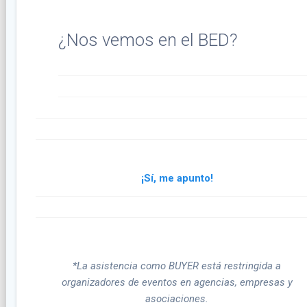
¿Nos vemos en el BED?
¡Sí, me apunto!
*La asistencia como BUYER está restringida a
organizadores de eventos en agencias, empresas y
asociaciones.