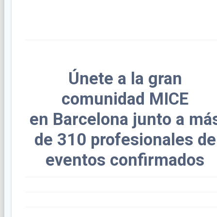
Únete a la gran
comunidad MICE
en Barcelona junto a má
de 310 profesionales de
eventos confirmados