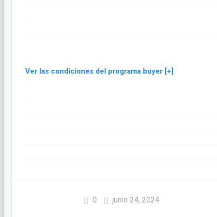
Ver las condiciones del programa buyer [+]
0
junio 24, 2024