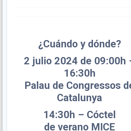
¿Cuándo y dónde?
2 julio 2024 de 09:00h 
16:30h
Palau de Congressos d
Catalunya
14:30h – Cóctel
de verano MICE