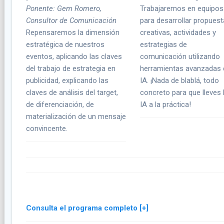
Ponente: Gem Romero,
Trabajaremos en equipos
Consultor de Comunicación
para desarrollar propues
Repensaremos la dimensión
creativas, actividades y
estratégica de nuestros
estrategias de
eventos, aplicando las claves
comunicación utilizando
del trabajo de estrategia en
herramientas avanzadas 
publicidad, explicando las
IA. ¡Nada de blablá, todo
claves de análisis del target,
concreto para que lleves 
de diferenciación, de
IA a la práctica!
materialización de un mensaje
convincente.
Consulta el programa completo [+]