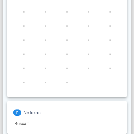
Noticias
Buscar: