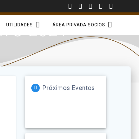
YO 2021
UTILIDADES
ÁREA PRIVADA SOCIOS
Próximos Eventos