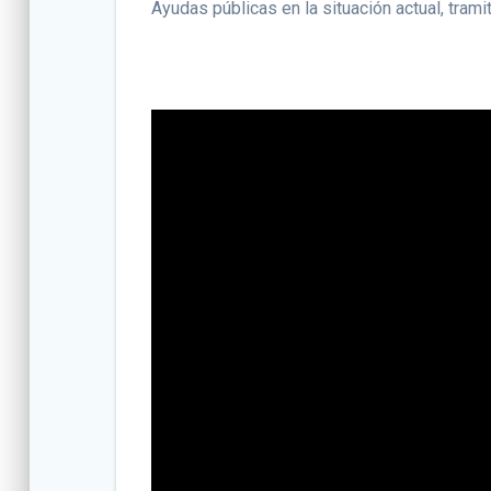
Ayudas públicas en la situación actual, tram