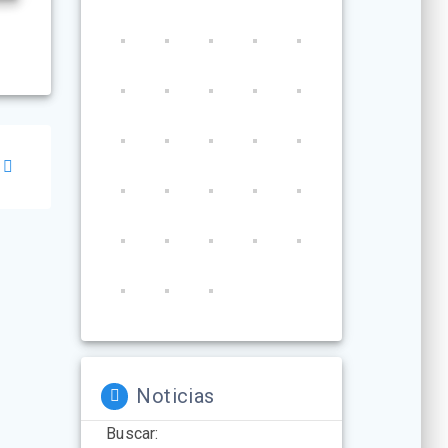
Noticias
Buscar: