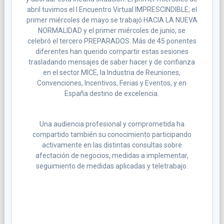
abril tuvimos el I Encuentro Virtual IMPRESCINDIBLE; el
primer miércoles de mayo se trabajó HACIA LA NUEVA
NORMALIDAD y el primer miércoles de junio, se
celebró el tercero PREPARADOS. Más de 45 ponentes
diferentes han querido compartir estas sesiones
trasladando mensajes de saber hacer y de confianza
en el sector MICE, la Industria de Reuniones,
Convenciones, Incentivos, Ferias y Eventos, y en
España destino de excelencia.
Una audiencia profesional y comprometida ha
compartido también su conocimiento participando
activamente en las distintas consultas sobre
afectación de negocios, medidas a implementar,
seguimiento de medidas aplicadas y teletrabajo.