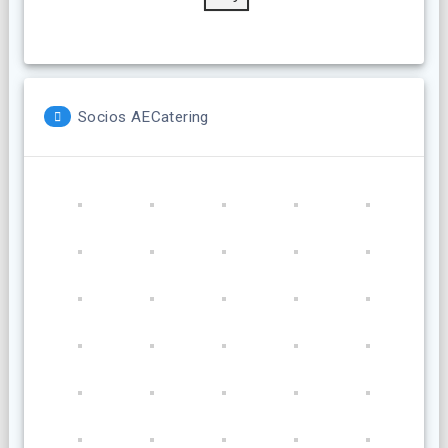
Socios AECatering