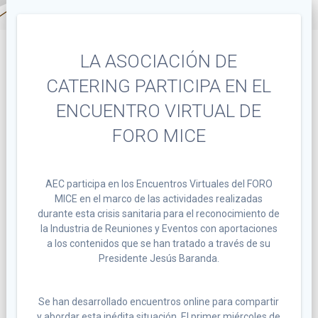
LA ASOCIACIÓN DE
CATERING PARTICIPA EN EL
ENCUENTRO VIRTUAL DE
FORO MICE
AEC participa en los Encuentros Virtuales del FORO
MICE en el marco de las actividades realizadas
durante esta crisis sanitaria para el reconocimiento de
la Industria de Reuniones y Eventos con aportaciones
a los contenidos que se han tratado a través de su
Presidente Jesús Baranda.
Se han desarrollado encuentros online para compartir
y abordar esta inédita situación. El primer miércoles de