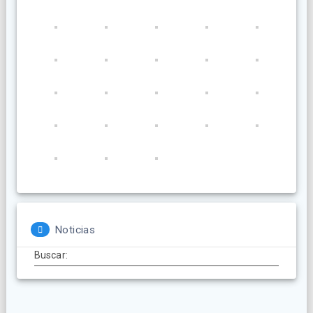
Noticias
Buscar: