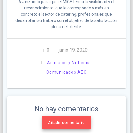
Avanzando para que el MICE tenga la visibilidad y el
reconocimiento que le corresponde y más en
concreto el sector de catering, profesionales que
desarrollan su trabajo con el objetivo de la satisfacción
plena del cliente.
0
junio 19, 2020
Artículos y Noticias
Comunicados AEC
No hay comentarios
Añadir comentario