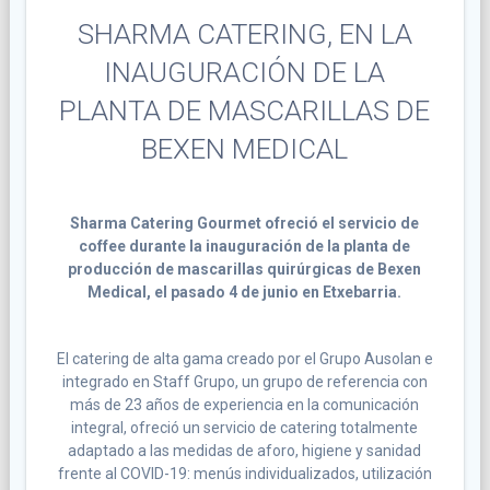
SHARMA CATERING, EN LA
INAUGURACIÓN DE LA
PLANTA DE MASCARILLAS DE
BEXEN MEDICAL
Sharma Catering Gourmet ofreció el servicio de
coffee durante la inauguración de la planta de
producción de mascarillas quirúrgicas de Bexen
Medical, el pasado 4 de junio en Etxebarria.
El catering de alta gama creado por el Grupo Ausolan e
integrado en Staff Grupo, un grupo de referencia con
más de 23 años de experiencia en la comunicación
integral, ofreció un servicio de catering totalmente
adaptado a las medidas de aforo, higiene y sanidad
frente al COVID-19: menús individualizados, utilización