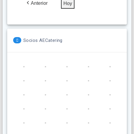
2026
2026
2026
2026
2026
2026
2026
Anterior
Hoy
Socios AECatering