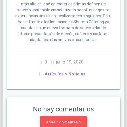
más alta calidad en materias primas definen un
servicio sostenible caracterizado por ofrecer gastro
experiencias únicas en localizaciones singulares. Para
hacer frente a las limitaciones, Sharma Catering ya
cuenta con un nuevo formato de servicio donde
ofrece presentación de menús, coffees y cocktails
adaptados a las nuevas circunstancias.
0
junio 19, 2020
Artículos y Noticias
No hay comentarios
Añadir comentario