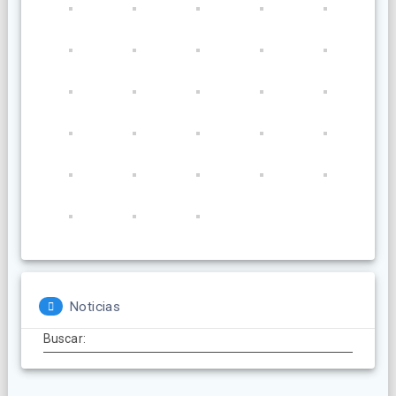
Noticias
Buscar: