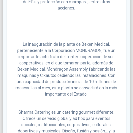
de EPIs y protección con mampara, entre otras
acciones.
La inauguración de la planta de Bexen Medical,
perteneciente a la Corporación MONDRAGON, fue un
importante acto fruto de la intercooperación de sus
cooperativas, en el que tomaron parte, además de
Bexen Medical, Mondragon Assembly fabricando las
máquinas y Cikautxo cediendo las instalaciones. Con
una capacidad de producción inicial de 10 millones de
mascarillas al mes, esta planta se convertirá en la más
importante del Estado.
Sharma Catering es un catering gourmet diferente.
Ofrece un servicio global y ad hoc para eventos
sociales, institucionales, corporativos, culturales,
deportivos y musicales. Diseño, fusión y pasión… y la