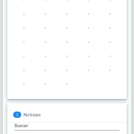
Noticias
Buscar: