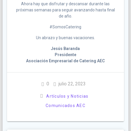
Ahora hay que disfrutar y descansar durante las
próximas semanas para seguir avanzando hasta final
de año.
#SomosCatering
Un abrazo y buenas vacaciones.
Jesús Baranda
Presidente
Asociación Empresarial de Catering AEC
0
julio 22, 2023
Artículos y Noticias
Comunicados AEC