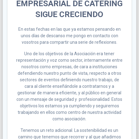
EMPRESARIAL DE CATERING
SIGUE CRECIENDO
En estas fechas en las que ya estamos pensando en
unos días de descanso me pongo en contacto con
vosotros para compartir una serie de reflexiones.
Uno de los objetivos de la Asociación era tener
representación y voz como sector, internamente entre
nosotros como empresas, de cara a instituciones
defendiendo nuestro punto de vista, respecto a otros
sectores de eventos definiendo nuestro trabajo, de
cara al cliente enseñándole a contratarnos y a
gestionar de manera eficiente, y al público en general
con un mensaje de seguridad y profesionalidad. Estos
objetivos los estamos ya cumpliendo y seguiremos
trabajando en ellos como centro de nuestra actividad
como asociación.
Tenemos un reto adicional. La sostenibilidad es un
camino que tenemos que recorrer y al que añadimos