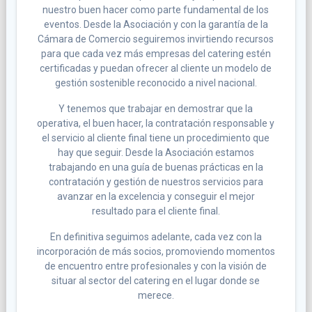
nuestro buen hacer como parte fundamental de los
eventos. Desde la Asociación y con la garantía de la
Cámara de Comercio seguiremos invirtiendo recursos
para que cada vez más empresas del catering estén
certificadas y puedan ofrecer al cliente un modelo de
gestión sostenible reconocido a nivel nacional.
Y tenemos que trabajar en demostrar que la
operativa, el buen hacer, la contratación responsable y
el servicio al cliente final tiene un procedimiento que
hay que seguir. Desde la Asociación estamos
trabajando en una guía de buenas prácticas en la
contratación y gestión de nuestros servicios para
avanzar en la excelencia y conseguir el mejor
resultado para el cliente final.
En definitiva seguimos adelante, cada vez con la
incorporación de más socios, promoviendo momentos
de encuentro entre profesionales y con la visión de
situar al sector del catering en el lugar donde se
merece.