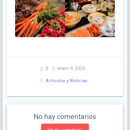
0
enero 9, 2026
Artículos y Noticias
No hay comentarios
Añadir comentario