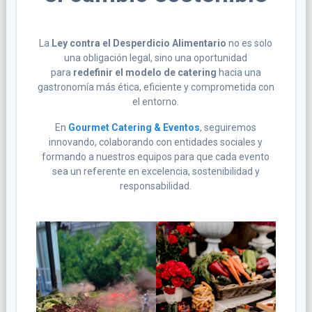
La
Ley contra el Desperdicio Alimentario
no es solo
una obligación legal, sino una oportunidad
para
redefinir el modelo de catering
hacia una
gastronomía más ética, eficiente y comprometida con
el entorno.
En
Gourmet Catering & Eventos
, seguiremos
innovando, colaborando con entidades sociales y
formando a nuestros equipos para que cada evento
sea un referente en excelencia, sostenibilidad y
responsabilidad.