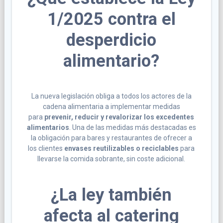
1/2025 contra el
desperdicio
alimentario?
La nueva legislación obliga a todos los actores de la
cadena alimentaria a implementar medidas
para
prevenir, reducir y revalorizar los excedentes
alimentarios
. Una de las medidas más destacadas es
la obligación para bares y restaurantes de ofrecer a
los clientes
envases reutilizables o reciclables
para
llevarse la comida sobrante, sin coste adicional.
¿La ley también
afecta al catering