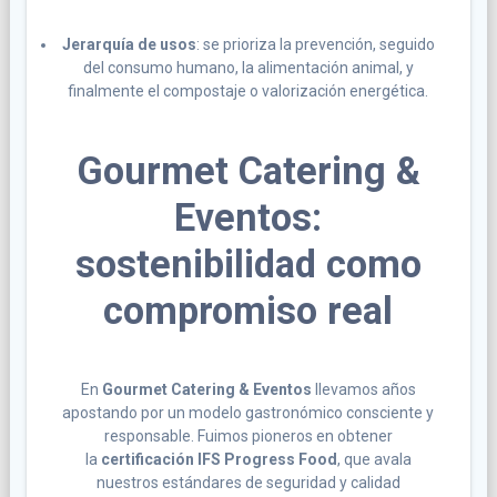
Jerarquía de usos
: se prioriza la prevención, seguido
del consumo humano, la alimentación animal, y
finalmente el compostaje o valorización energética.
Gourmet Catering &
Eventos:
sostenibilidad como
compromiso real
En
Gourmet Catering & Eventos
llevamos años
apostando por un modelo gastronómico consciente y
responsable. Fuimos pioneros en obtener
la
certificación IFS Progress Food
, que avala
nuestros estándares de seguridad y calidad