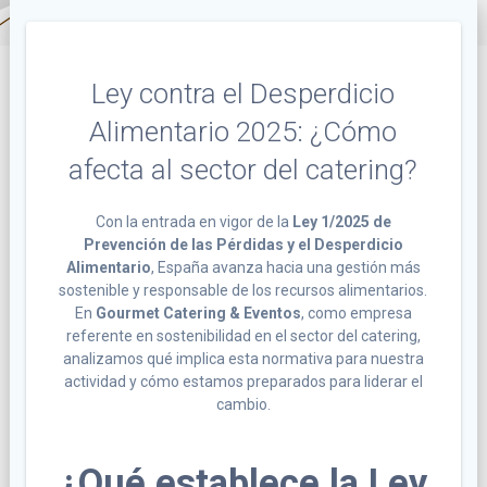
Ley contra el Desperdicio
Alimentario 2025: ¿Cómo
afecta al sector del catering?
Con la entrada en vigor de la
Ley 1/2025 de
Prevención de las Pérdidas y el Desperdicio
Alimentario
, España avanza hacia una gestión más
sostenible y responsable de los recursos alimentarios.
En
Gourmet Catering & Eventos
, como empresa
referente en sostenibilidad en el sector del catering,
analizamos qué implica esta normativa para nuestra
actividad y cómo estamos preparados para liderar el
cambio.
¿Qué establece la Ley