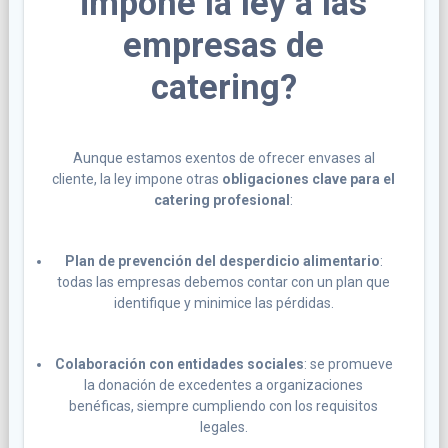
impone la ley a las
empresas de
catering?
Aunque estamos exentos de ofrecer envases al
cliente, la ley impone otras
obligaciones clave para el
catering profesional
:
Plan de prevención del desperdicio alimentario
:
todas las empresas debemos contar con un plan que
identifique y minimice las pérdidas.
Colaboración con entidades sociales
: se promueve
la donación de excedentes a organizaciones
benéficas, siempre cumpliendo con los requisitos
legales.