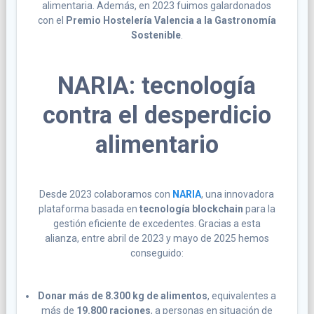
alimentaria. Además, en 2023 fuimos galardonados
con el
Premio Hostelería Valencia a la Gastronomía
Sostenible
.
NARIA: tecnología
contra el desperdicio
alimentario
Desde 2023 colaboramos con
NARIA
, una innovadora
plataforma basada en
tecnología blockchain
para la
gestión eficiente de excedentes. Gracias a esta
alianza, entre abril de 2023 y mayo de 2025 hemos
conseguido:
Donar más de 8.300 kg de alimentos
, equivalentes a
más de
19.800 raciones
, a personas en situación de