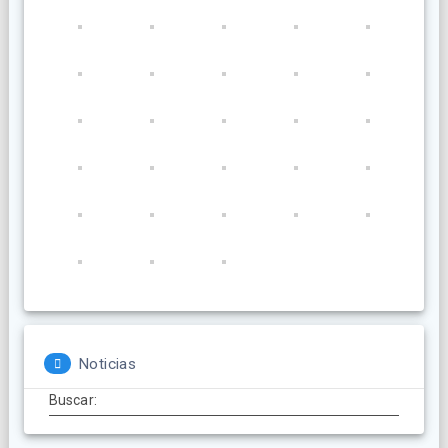
Noticias
Buscar: