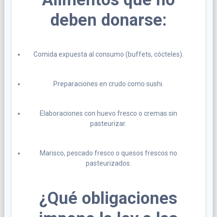
deben donarse:
Comida expuesta al consumo (buffets, cócteles).
Preparaciones en crudo como sushi.
Elaboraciones con huevo fresco o cremas sin
pasteurizar.
Marisco, pescado fresco o quesos frescos no
pasteurizados.
¿Qué obligaciones