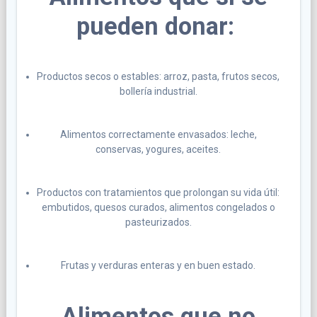
pueden donar:
Productos secos o estables: arroz, pasta, frutos secos,
bollería industrial.
Alimentos correctamente envasados: leche,
conservas, yogures, aceites.
Productos con tratamientos que prolongan su vida útil:
embutidos, quesos curados, alimentos congelados o
pasteurizados.
Frutas y verduras enteras y en buen estado.
Alimentos que no