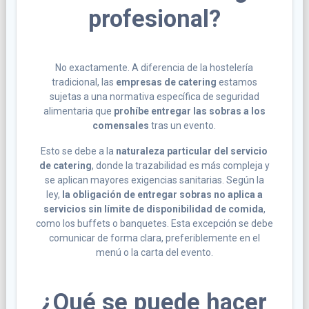
profesional?
No exactamente. A diferencia de la hostelería
tradicional, las
empresas de catering
estamos
sujetas a una normativa específica de seguridad
alimentaria que
prohíbe entregar las sobras a los
comensales
tras un evento.
Esto se debe a la
naturaleza particular del servicio
de catering
, donde la trazabilidad es más compleja y
se aplican mayores exigencias sanitarias. Según la
ley,
la obligación de entregar sobras no aplica a
servicios sin límite de disponibilidad de comida
,
como los buffets o banquetes. Esta excepción se debe
comunicar de forma clara, preferiblemente en el
menú o la carta del evento.
¿Qué se puede hacer