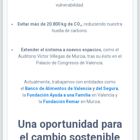
vulnerabilidad.
Evitar más de 20.800 kg de CO₂
, reduciendo nuestra
huella de carbono.
Extender el sistema a nuevos espacios
, como el
Auditorio Víctor Villegas de Murcia, tras su éxito en el
Palacio de Congresos de Valencia.
Actualmente, trabajamos con entidades como
el
Banco de Alimentos de Valencia
y
del Segura
,
la
Fundación Ayuda a una Familia
en Valencia y
la
Fundación Remar
en Murcia.
Una oportunidad para
el cambio sostenible