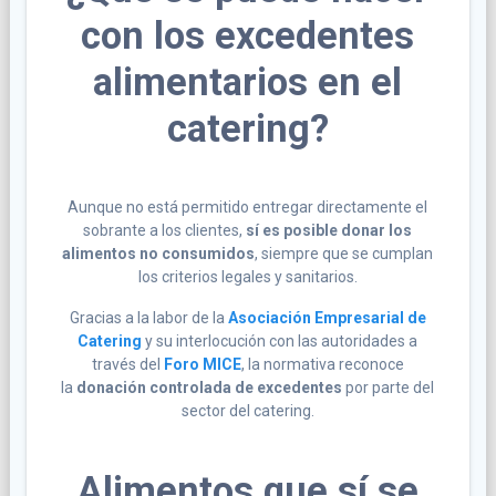
con los excedentes
alimentarios en el
catering?
Aunque no está permitido entregar directamente el
sobrante a los clientes,
sí es posible donar los
alimentos no consumidos
, siempre que se cumplan
los criterios legales y sanitarios.
Gracias a la labor de la
Asociación Empresarial de
Catering
y su interlocución con las autoridades a
través del
Foro MICE
, la normativa reconoce
la
donación controlada de excedentes
por parte del
sector del catering.
Alimentos que sí se