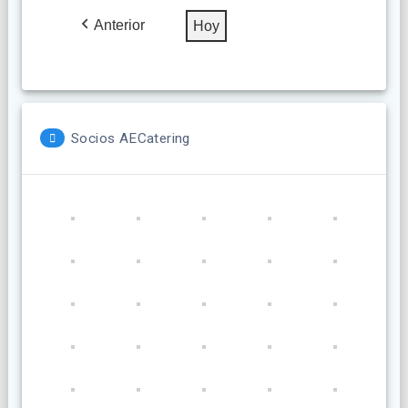
2026
2026
2026
2026
2026
2026
2026
Anterior
Hoy
Socios AECatering