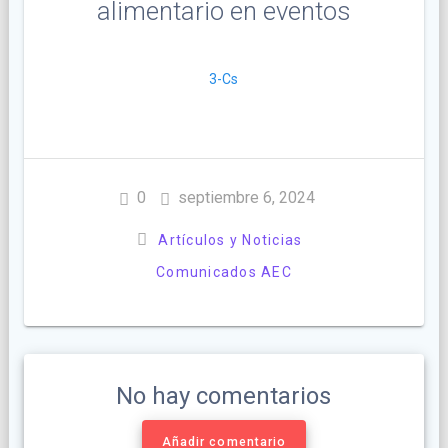
alimentario en eventos
3-Cs
0
septiembre 6, 2024
Artículos y Noticias
Comunicados AEC
No hay comentarios
Añadir comentario