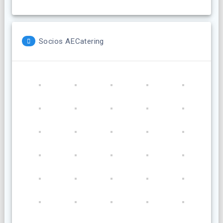
Socios AECatering