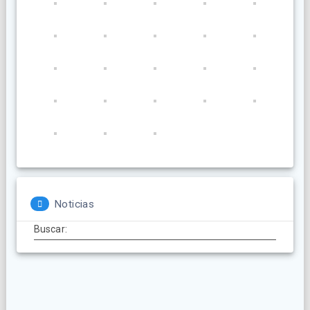
Noticias
Buscar: