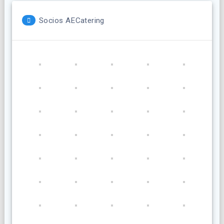
Socios AECatering