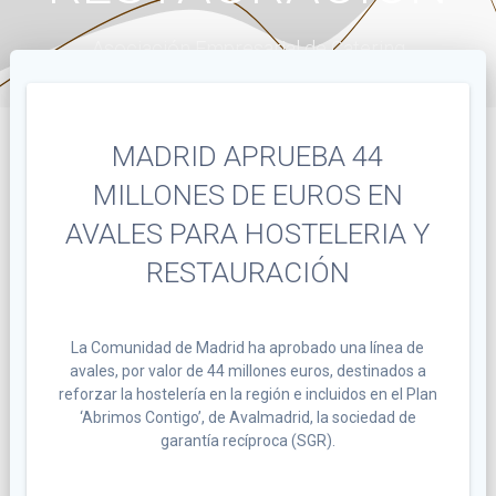
Asociación Empresarial de Catering
MADRID APRUEBA 44
MILLONES DE EUROS EN
AVALES PARA HOSTELERIA Y
RESTAURACIÓN
La Comunidad de Madrid ha aprobado una línea de
avales, por valor de 44 millones euros, destinados a
reforzar la hostelería en la región e incluidos en el Plan
‘Abrimos Contigo’, de Avalmadrid, la sociedad de
garantía recíproca (SGR).