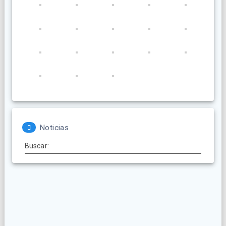
Noticias
Buscar: