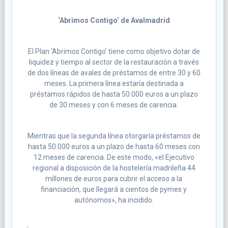
‘Abrimos Contigo’ de Avalmadrid
El Plan ‘Abrimos Contigo’ tiene como objetivo dotar de
liquidez y tiempo al sector de la restauración a través
de dos líneas de avales de préstamos de entre 30 y 60
meses. La primera línea estaría destinada a
préstamos rápidos de hasta 50.000 euros a un plazo
de 30 meses y con 6 meses de carencia.
Mientras que la segunda línea otorgaría préstamos de
hasta 50.000 euros a un plazo de hasta 60 meses con
12 meses de carencia. De este modo, «el Ejecutivo
regional a disposición de la hostelería madrileña 44
millones de euros para cubrir el acceso a la
financiación, que llegará a cientos de pymes y
autónomos», ha incidido.