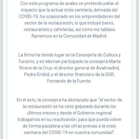
Con este programa de avales se pretende paliar el
impacto que la actual crisis sanitaria, derivada del
COVID-19, ha ocasionado en los emprendedores del
sector de la restauración, lo que incluye bares,
restaurantes y cafeterías, así como los tablaos
flamencos en la Comunidad de Madrid.
La firma ha tenido lugar en la Consejería de Cultura y
Turismo, y en ella han participado la consejera Marta
Rivera de la Cruz; el director general de Avalmadrid,
Pedro Embid, y el director financiero de la SGR,
Fernando de la Fuente.
En el acto, la consejera ha destacado que “el sector de
la restauración se ha visto golpeado durante los
últimos meses y desde el Gobierno regional
trabajamos en su reactivación, para que pueda volver
de forma paulatina a las cifras previas a la crisis
sanitaria del COVID-19 en nuestra comunidad”.