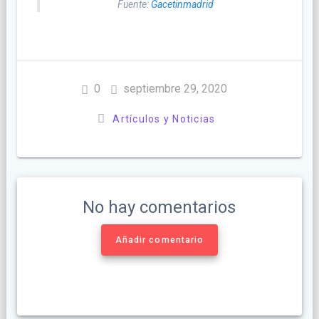
Fuente:
Gacetinmadrid
0
septiembre 29, 2020
Artículos y Noticias
No hay comentarios
Añadir comentario