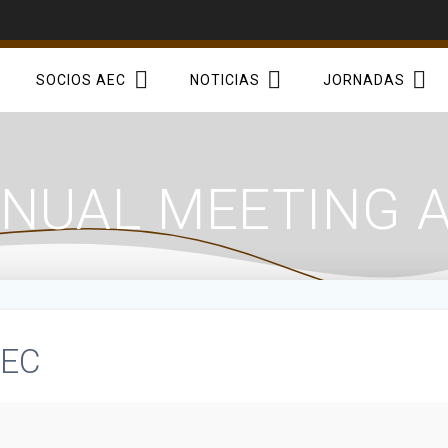
SOCIOS AEC
NOTICIAS
JORNADAS
NUAL MEETING 
AEC