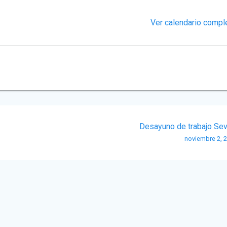
Ver calendario compl
Desayuno de trabajo Sevi
noviembre 2, 