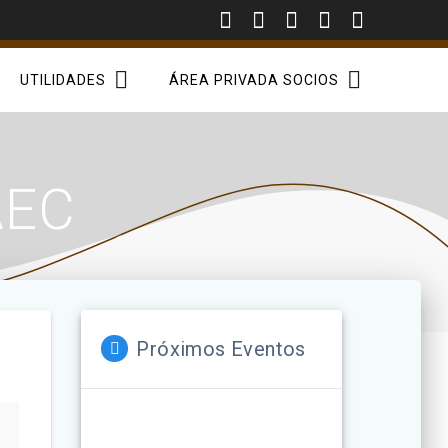
UTILIDADES
ÁREA PRIVADA SOCIOS
AEC
Próximos Eventos