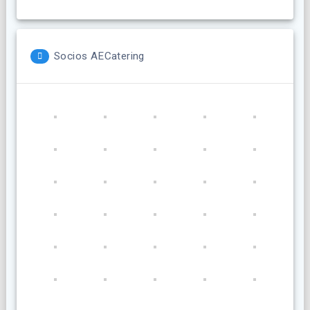
Socios AECatering