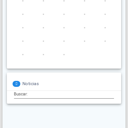
Noticias
Buscar: