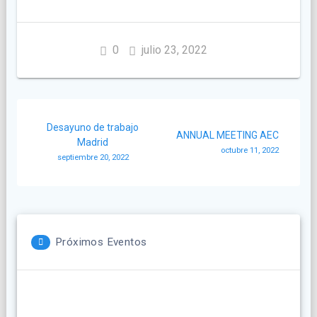
0
julio 23, 2022
Navegación
Desayuno de trabajo
de
ANNUAL MEETING AEC
Madrid
octubre 11, 2022
septiembre 20, 2022
entradas
Próximos Eventos