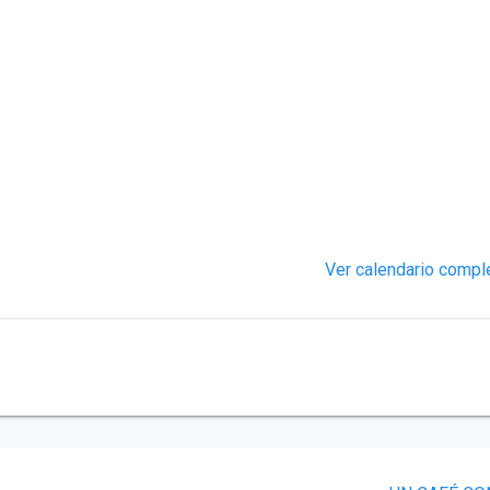
Ver calendario compl