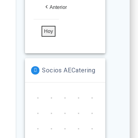
2026
2026
2026
2026
2026
2026
2026
Anterior
Hoy
Socios AECatering