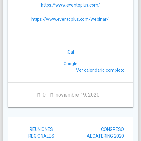
https://www.eventoplus.com/
https://www.eventoplus.com/webinar/
iCal
Google
Ver calendario completo
0
noviembre 19, 2020
Navegación
REUNIONES
CONGRESO
de
REGIONALES
AECATERING 2020