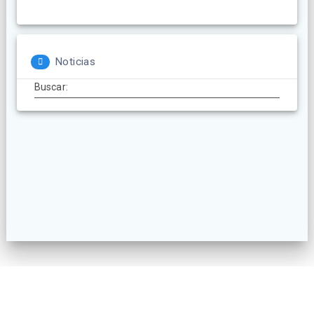
Noticias
Buscar: