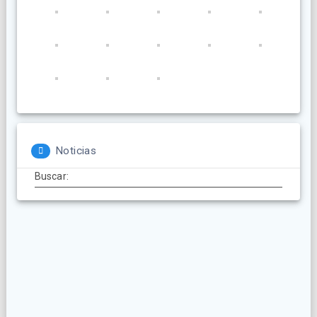
Noticias
Buscar: