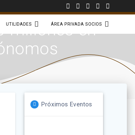
 millones en
UTILIDADES
ÁREA PRIVADA SOCIOS
tónomos
Próximos Eventos