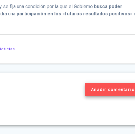
se fija una condición por la que el Gobierno
busca poder
ndrá una
participación en los «futuros resultados positivos»
Noticias
Añadir comentario