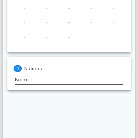
Noticias
Buscar: