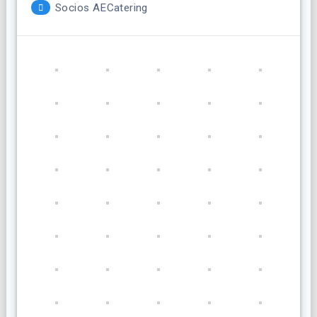
Socios AECatering