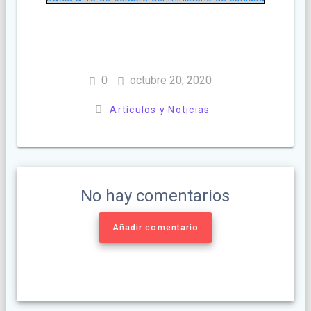
0
octubre 20, 2020
Artículos y Noticias
No hay comentarios
Añadir comentario