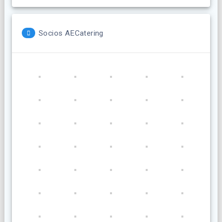
Socios AECatering