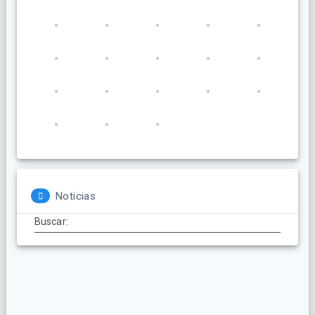
Noticias
Buscar: