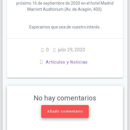
próximo 16 de septiembre de 2020 en el hotel Madrid
Marriott Auditorium (Av. de Aragón, 400).
Esperamos que sea de vuestro interés.
0
julio 29, 2020
Artículos y Noticias
No hay comentarios
Añadir comentario