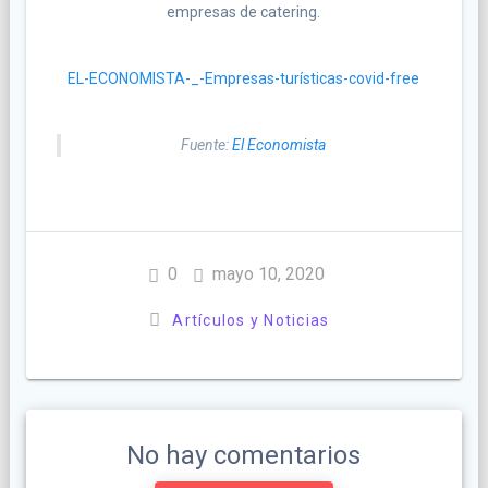
empresas de catering.
EL-ECONOMISTA-_-Empresas-turísticas-covid-free
Fuente:
El Economista
0
mayo 10, 2020
Artículos y Noticias
No hay comentarios