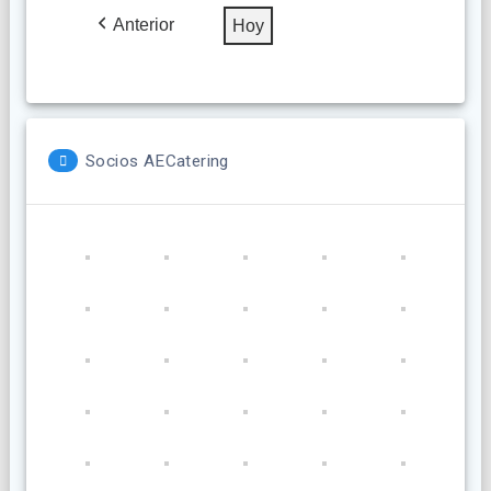
2026
2026
2026
2026
2026
2026
2026
Anterior
Hoy
Socios AECatering