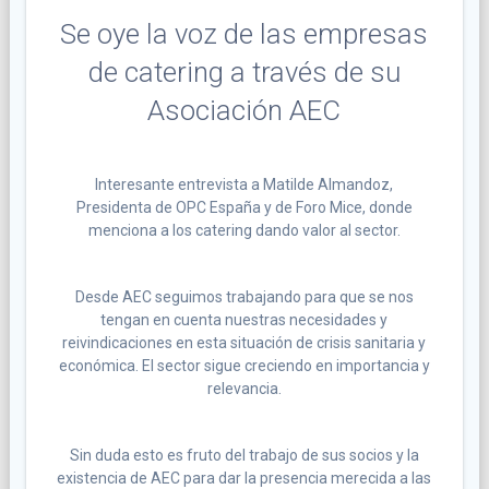
Se oye la voz de las empresas
de catering a través de su
Asociación AEC
Interesante entrevista a Matilde Almandoz,
Presidenta de OPC España y de Foro Mice, donde
menciona a los catering dando valor al sector.
Desde AEC seguimos trabajando para que se nos
tengan en cuenta nuestras necesidades y
reivindicaciones en esta situación de crisis sanitaria y
económica. El sector sigue creciendo en importancia y
relevancia.
Sin duda esto es fruto del trabajo de sus socios y la
existencia de AEC para dar la presencia merecida a las