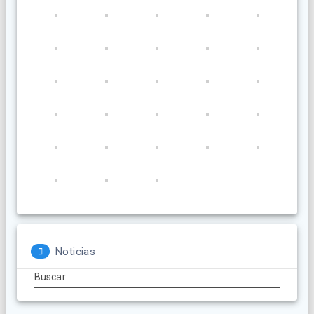
Noticias
Buscar: