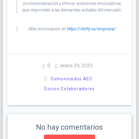
profesionalización y ofrecer soluciones innovadoras
que respondan a las demandas actuales del mercado.
Más información en
https://shifty.es/empresa/
0
enero 29, 2025
Comunicados AEC
Socios Colaboradores
No hay comentarios