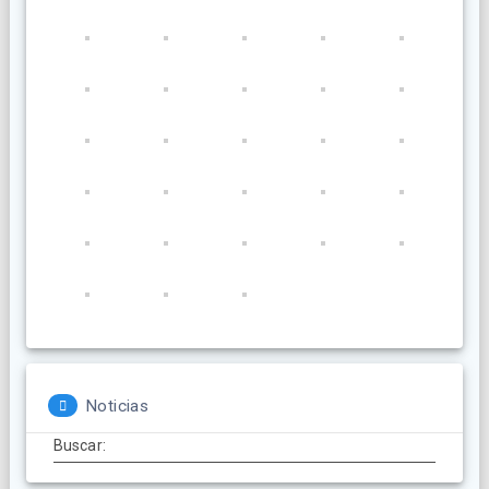
Noticias
Buscar: