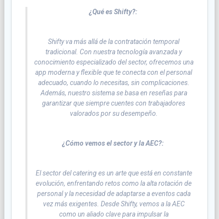
¿Qué es Shifty?:
Shifty va más allá de la contratación temporal
tradicional. Con nuestra tecnología avanzada y
conocimiento especializado del sector, ofrecemos una
app moderna y flexible que te conecta con el personal
adecuado, cuando lo necesitas, sin complicaciones.
Además, nuestro sistema se basa en reseñas para
garantizar que siempre cuentes con trabajadores
valorados por su desempeño.
¿Cómo vemos el sector y la AEC?:
El sector del catering es un arte que está en constante
evolución, enfrentando retos como la alta rotación de
personal y la necesidad de adaptarse a eventos cada
vez más exigentes. Desde Shifty, vemos a la AEC
como un aliado clave para impulsar la