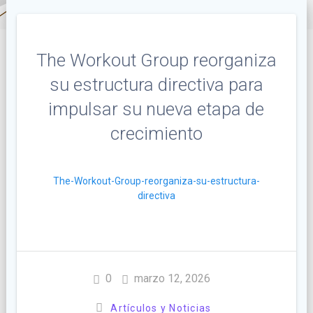
The Workout Group reorganiza
su estructura directiva para
impulsar su nueva etapa de
crecimiento
The-Workout-Group-reorganiza-su-estructura-
directiva
0
marzo 12, 2026
Artículos y Noticias