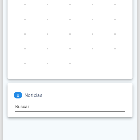
Noticias
Buscar: