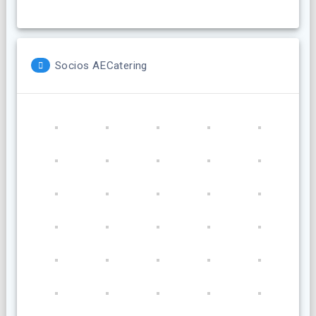
Socios AECatering