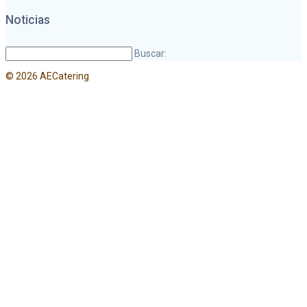
Noticias
Buscar:
© 2026 AECatering