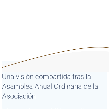
Asociación
Asociación Empresarial de Catering
Una visión compartida tras la
Asamblea Anual Ordinaria de la
Asociación