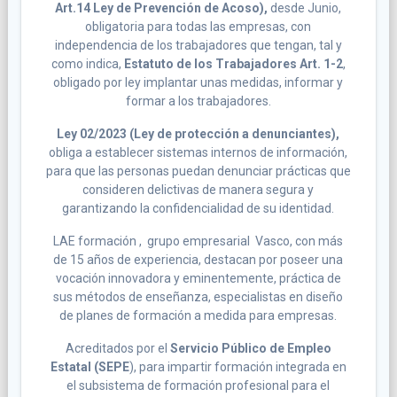
Art.14 Ley de Prevención de Acoso),
desde Junio,
obligatoria para todas las empresas, con
independencia de los trabajadores que tengan, tal y
como indica,
Estatuto de los Trabajadores Art. 1-2
,
obligado por ley implantar unas medidas, informar y
formar a los trabajadores.
Ley 02/2023 (Ley de protección a denunciantes),
obliga a establecer sistemas internos de información,
para que las personas puedan denunciar prácticas que
consideren delictivas de manera segura y
garantizando la confidencialidad de su identidad.
LAE formación , grupo empresarial Vasco, con más
de 15 años de experiencia, destacan por poseer una
vocación innovadora y eminentemente, práctica de
sus métodos de enseñanza, especialistas en diseño
de planes de formación a medida para empresas.
Acreditados por el
Servicio Público de Empleo
Estatal (SEPE
), para impartir formación integrada en
el subsistema de formación profesional para el