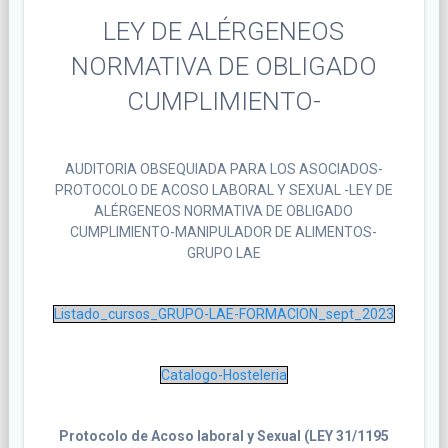
LEY DE ALÉRGENEOS
NORMATIVA DE OBLIGADO
CUMPLIMIENTO-
AUDITORIA OBSEQUIADA PARA LOS ASOCIADOS-
PROTOCOLO DE ACOSO LABORAL Y SEXUAL -LEY DE
ALÉRGENEOS NORMATIVA DE OBLIGADO
CUMPLIMIENTO-MANIPULADOR DE ALIMENTOS-
GRUPO LAE
Listado_cursos_GRUPO-LAE-FORMACION_sept_2023
Catalogo-Hosteleria
Protocolo de
Acoso laboral y Sexual (LEY 31/1195