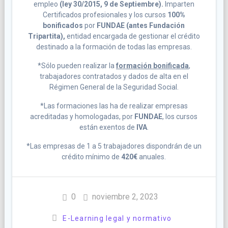
empleo
(ley 30/2015, 9 de Septiembre).
Imparten
Certificados profesionales y los cursos
100%
bonificados
por
FUNDAE (antes Fundación
Tripartita),
entidad encargada de gestionar el crédito
destinado a la formación de todas las empresas.
*Sólo pueden realizar la
formación bonificada
,
trabajadores contratados y dados de alta en el
Régimen General de la Seguridad Social.
*Las formaciones las ha de realizar empresas
acreditadas y homologadas, por
FUNDAE
, los cursos
están exentos de
IVA
.
*Las empresas de 1 a 5 trabajadores dispondrán de un
crédito mínimo de
420€
anuales.
0
noviembre 2, 2023
E-Learning legal y normativo