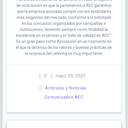
de esta acción es que la pertenencia a AEC garantice
que la empresa asociada cumple con los estándares
más exigentes del mercado, conforme a lo solicitado
en los concursos organizados por compañías e
instituciones, teniendo siempre como finalidad la
excelencia en el servicio y el “sello de calidad de AEC”.
Es un gran paso como Asociación en un momento en
el que la defensa de los valores y buenas prácticas de
la empresa del catering es muy importante.
0
mayo 29, 2020
Artículos y Noticias
Comunicados AEC