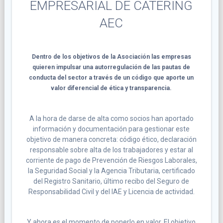
EMPRESARIAL DE CATERING
AEC
Dentro de los objetivos de la Asociación las empresas
quieren impulsar una autorregulación de las pautas de
conducta del sector a través de un código que aporte un
valor diferencial de ética y transparencia.
A la hora de darse de alta como socios han aportado
información y documentación para gestionar este
objetivo de manera concreta: código ético, declaración
responsable sobre alta de los trabajadores y estar al
corriente de pago de Prevención de Riesgos Laborales,
la Seguridad Social y la Agencia Tributaria, certificado
del Registro Sanitario, último recibo del Seguro de
Responsabilidad Civil y del IAE y Licencia de actividad.
Y ahora es el momento de ponerlo en valor. El objetivo