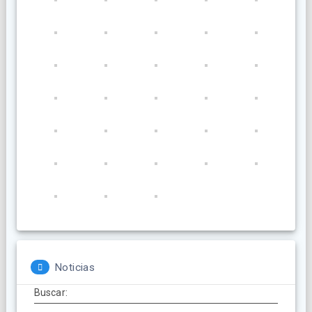
Noticias
Buscar: