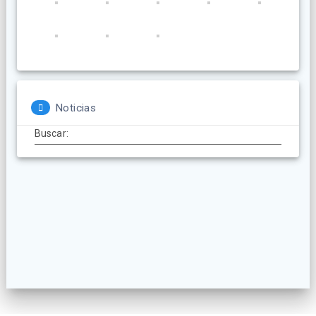
Noticias
Buscar: