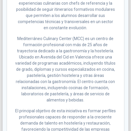
experiencias culinarias con chefs de referencia y la
posibilidad de seguir itinerarios formativos modulares
que permiten a los alumnos desarrollar sus
competencias técnicas y transversales en un sector
en constante evolución.
Mediterráneo Culinary Center (MCC) es un centro de
formación profesional con más de 25 años de
trayectoria dedicado a la gastronomía y la hostelería.
Ubicado en Avenida del Cid en Valencia ofrece una
variedad de programas académicos, incluyendo títulos
de grado, diplomas y cursos especializados en cocina,
pastelería, gestión hostelera y otras áreas
relacionadas con la gastronomía. El centro cuenta con
instalaciones, incluyendo cocinas de formación,
laboratorios de pastelería, y áreas de servicio de
alimentos y bebidas.
El principal objetivo de esta iniciativa es formar perfiles
profesionales capaces de responder a la creciente
demanda de talento en hostelería y restauración,
favoreciendo la competitividad de las empresas