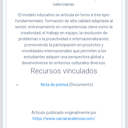
valencianas.
El modelo educativo se articula en torno a tres ejes
fundamentales: formación de alta calidad adaptada al
sector, entrenamiento en competencias clave como la
creatividad, el trabajo en equipo, la resolución de
problemas o la proactividad e internacionalización,
promoviendo la participación en proyectos y
movilidades internacionales que permiten a los
estudiantes adquirir una perspectiva global y
desenvolverse en entornos culturales diversos.
Recursos vinculados
Nota de prensa
(Documento)
Artículo publicado originalmente por
https://www.camaravalencia.com/