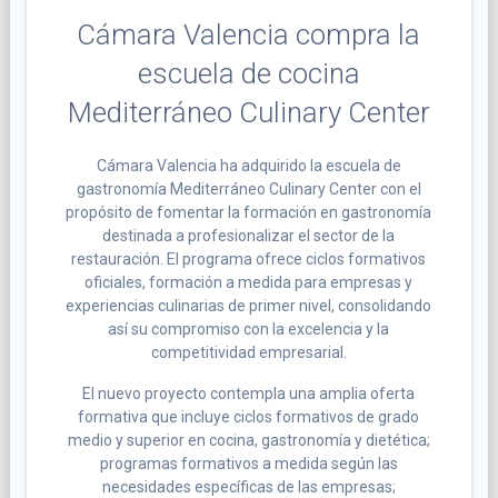
Cámara Valencia compra la
escuela de cocina
Mediterráneo Culinary Center
Cámara Valencia ha adquirido la escuela de
gastronomía Mediterráneo Culinary Center con el
propósito de fomentar la formación en gastronomía
destinada a profesionalizar el sector de la
restauración. El programa ofrece ciclos formativos
oficiales, formación a medida para empresas y
experiencias culinarias de primer nivel, consolidando
así su compromiso con la excelencia y la
competitividad empresarial.
El nuevo proyecto contempla una amplia oferta
formativa que incluye ciclos formativos de grado
medio y superior en cocina, gastronomía y dietética;
programas formativos a medida según las
necesidades específicas de las empresas;