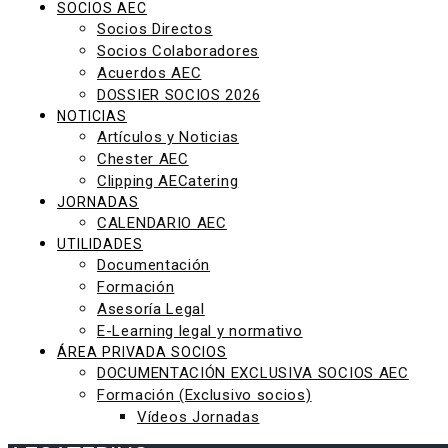
SOCIOS AEC
Socios Directos
Socios Colaboradores
Acuerdos AEC
DOSSIER SOCIOS 2026
NOTICIAS
Artículos y Noticias
Chester AEC
Clipping AECatering
JORNADAS
CALENDARIO AEC
UTILIDADES
Documentación
Formación
Asesoría Legal
E-Learning legal y normativo
ÁREA PRIVADA SOCIOS
DOCUMENTACIÓN EXCLUSIVA SOCIOS AEC
Formación (Exclusivo socios)
Vídeos Jornadas