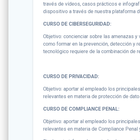
través de vídeos, casos prácticos e infogra
dispositivo a través de nuestra plataforma 
CURSO DE CIBERSEGURIDAD:
Objetivo: concienciar sobre las amenazas y 
como formar en la prevención, detección y re
tecnológico requiere de la combinación de 
CURSO DE PRIVACIDAD:
Objetivo: aportar al empleado los principal
relevantes en materia de protección de dato
CURSO DE COMPLIANCE PENAL:
Objetivo: aportar al empleado los principal
relevantes en materia de Compliance Penal 