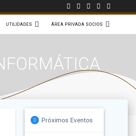
UTILIDADES
ÁREA PRIVADA SOCIOS
INFORMÁTICA
Próximos Eventos