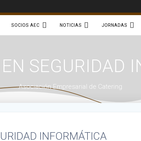
SOCIOS AEC
NOTICIAS
JORNADAS
EN SEGURIDAD 
Asociación Empresarial de Catering
URIDAD INFORMÁTICA