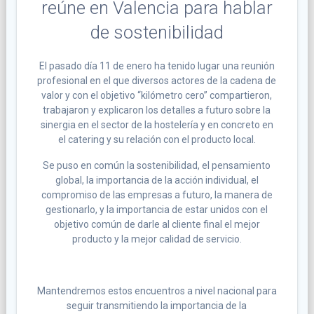
reúne en Valencia para hablar
de sostenibilidad
El pasado día 11 de enero ha tenido lugar una reunión
profesional en el que diversos actores de la cadena de
valor y con el objetivo “kilómetro cero” compartieron,
trabajaron y explicaron los detalles a futuro sobre la
sinergia en el sector de la hostelería y en concreto en
el catering y su relación con el producto local.
Se puso en común la sostenibilidad, el pensamiento
global, la importancia de la acción individual, el
compromiso de las empresas a futuro, la manera de
gestionarlo, y la importancia de estar unidos con el
objetivo común de darle al cliente final el mejor
producto y la mejor calidad de servicio.
Mantendremos estos encuentros a nivel nacional para
seguir transmitiendo la importancia de la