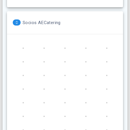
Socios AECatering