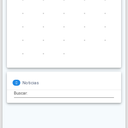
Noticias
Buscar: