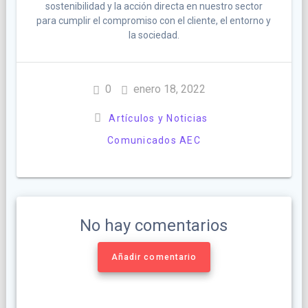
sostenibilidad y la acción directa en nuestro sector
para cumplir el compromiso con el cliente, el entorno y
la sociedad.
0
enero 18, 2022
Artículos y Noticias
Comunicados AEC
No hay comentarios
Añadir comentario