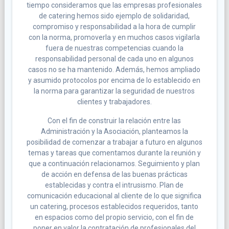
tiempo consideramos que las empresas profesionales
de catering hemos sido ejemplo de solidaridad,
compromiso y responsabilidad a la hora de cumplir
con la norma, promoverla y en muchos casos vigilarla
fuera de nuestras competencias cuando la
responsabilidad personal de cada uno en algunos
casos no se ha mantenido. Además, hemos ampliado
y asumido protocolos por encima de lo establecido en
la norma para garantizar la seguridad de nuestros
clientes y trabajadores.
Con el fin de construir la relación entre las
Administración y la Asociación, planteamos la
posibilidad de comenzar a trabajar a futuro en algunos
temas y tareas que comentamos durante la reunión y
que a continuación relacionamos. Seguimiento y plan
de acción en defensa de las buenas prácticas
establecidas y contra el intrusismo. Plan de
comunicación educacional al cliente de lo que significa
un catering, procesos establecidos requeridos, tanto
en espacios como del propio servicio, con el fin de
poner en valor la contratación de profesionales del