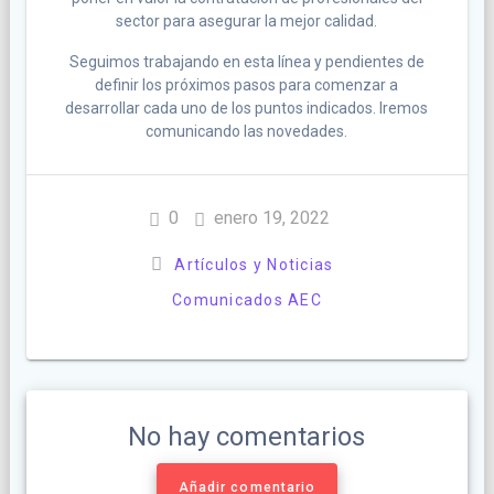
sector para asegurar la mejor calidad.
Seguimos trabajando en esta línea y pendientes de
definir los próximos pasos para comenzar a
desarrollar cada uno de los puntos indicados. Iremos
comunicando las novedades.
0
enero 19, 2022
Artículos y Noticias
Comunicados AEC
No hay comentarios
Añadir comentario