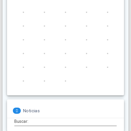
Noticias
Buscar: