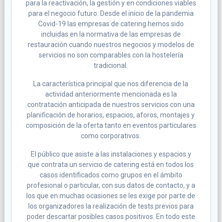
para la reactivación, la gestión y en condiciones viables
para el negocio futuro. Desde el inicio de la pandemia
Covid-19 las empresas de catering hemos sido
incluidas en la normativa de las empresas de
restauración cuando nuestros negocios y modelos de
servicios no son comparables con la hostelería
tradicional.
La característica principal que nos diferencia de la
actividad anteriormente mencionada es la
contratación anticipada de nuestros servicios con una
planificación de horarios, espacios, aforos, montajes y
composición de la oferta tanto en eventos particulares
como corporativos.
El público que asiste a las instalaciones y espacios y
que contrata un servicio de catering está en todos los
casos identificados como grupos en el ámbito
profesional o particular, con sus datos de contacto, y a
los que en muchas ocasiones se les exige por parte de
los organizadores la realización de tests previos para
poder descartar posibles casos positivos. En todo este