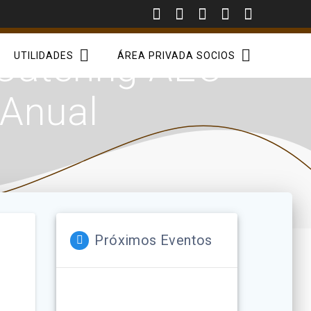
 Catering AEC
UTILIDADES
ÁREA PRIVADA SOCIOS
 Anual
Próximos Eventos