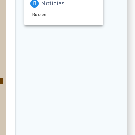
Noticias
Buscar: