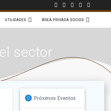
UTILIDADES
ÁREA PRIVADA SOCIOS
el sector
Próximos Eventos