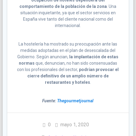
comportamiento de la población de la zona
. Una
situación inquietante, ya que el sector servicios en
España vive tanto del cliente nacional como del
internacional.
La hostelería ha mostrado su preocupación ante las
medidas adoptadas en el plan de desescalada del
Gobierno. Según anuncian,
la implantación de estas
normas
que, denuncian, no han sido consensuadas
con los profesionales del sector,
podrían provocar el
cierre definitivo de un amplio número de
restaurantes y hoteles
.
Fuente:
Thegourmetjournal
0
mayo 1, 2020