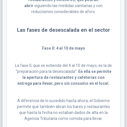
abrir
siguiendo las medidas sanitarias y con
reducciones considerables de aforo.
Las fases de desescalada en el sector
Fase 0: 4 al 10 de mayo
La fase 0, que se extiende del 4 al 10 de mayo, es la de
“preparación para la desescalada”.
En ella se permite
la apertura de restaurantes y cafeterías con
entrega para llevar, pero sin consumo en el local.
A diferencia de lo sucedido hasta ahora, el Gobierno
permite que también abran los bares y restaurantes
que hasta la fecha no estaban dados de alta en la
Agencia Tributaria como comida para llevar.