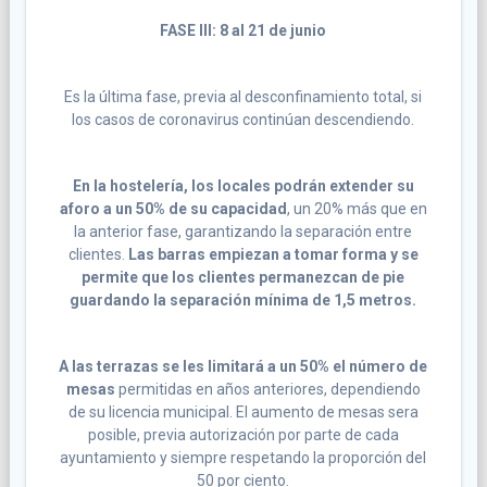
FASE III: 8 al 21 de junio
Es la última fase, previa al desconfinamiento total, si
los casos de coronavirus continúan descendiendo.
En la hostelería, los locales podrán extender su
aforo a un 50% de su capacidad
, un 20% más que en
la anterior fase, garantizando la separación entre
clientes.
Las barras empiezan a tomar forma y se
permite que los clientes permanezcan de pie
guardando la separación mínima de 1,5 metros.
A las terrazas se les limitará a un 50% el número de
mesas
permitidas en años anteriores, dependiendo
de su licencia municipal. El aumento de mesas sera
posible, previa autorización por parte de cada
ayuntamiento y siempre respetando la proporción del
50 por ciento.