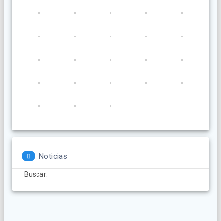
Noticias
Buscar: