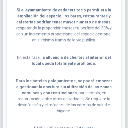
Si el ayuntamiento de cada territorio permitiera la
ampliación del espacio, los bares, restaurantes y
cafeterías podrían tener mayor número de mesas
,
respetando la proporción mesas/superficie del 30% y
con un incremento proporcional del espacio peatonal
en el mismo tramo de la vía pública.
En esta fase,
la afluencia de clientes al interior del
local queda totalmente prohibida.
Para los hoteles y alojamientos, se podrá empezar
a gestionar la apertura sin utilización de las zonas
comunes y con restricciones
, por ejemplo, en
restauración, entre otras actividades. Se requiere la
desinfección y el refuerzo de las normas de salud e
higiene.