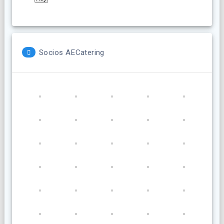
Socios AECatering