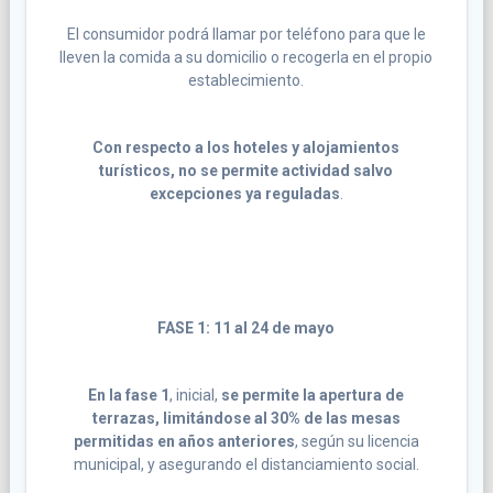
El consumidor podrá llamar por teléfono para que le
lleven la comida a su domicilio o recogerla en el propio
establecimiento.
Con respecto a los hoteles y alojamientos
turísticos, no se permite actividad salvo
excepciones ya reguladas
.
FASE 1: 11 al 24 de mayo
En la fase 1
, inicial,
se permite la apertura de
terrazas, limitándose al 30% de las mesas
permitidas en años anteriores
, según su licencia
municipal, y asegurando el distanciamiento social.