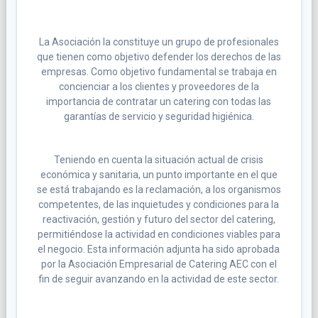
La Asociación la constituye un grupo de profesionales
que tienen como objetivo defender los derechos de las
empresas. Como objetivo fundamental se trabaja en
concienciar a los clientes y proveedores de la
importancia de contratar un catering con todas las
garantías de servicio y seguridad higiénica.
Teniendo en cuenta la situación actual de crisis
económica y sanitaria, un punto importante en el que
se está trabajando es la reclamación, a los organismos
competentes, de las inquietudes y condiciones para la
reactivación, gestión y futuro del sector del catering,
permitiéndose la actividad en condiciones viables para
el negocio. Esta información adjunta ha sido aprobada
por la Asociación Empresarial de Catering AEC con el
fin de seguir avanzando en la actividad de este sector.