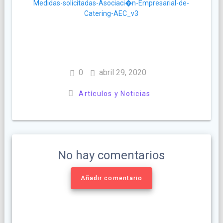
Medidas-solicitadas-Asociaci�n-Empresarial-de-
Catering-AEC_v3
0
abril 29, 2020
Artículos y Noticias
No hay comentarios
Añadir comentario