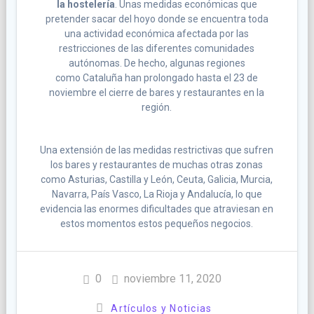
la hostelería
. Unas medidas económicas que
pretender sacar del hoyo donde se encuentra toda
una actividad económica afectada por las
restricciones de las diferentes comunidades
autónomas. De hecho, algunas regiones
como Cataluña han prolongado hasta el 23 de
noviembre el cierre de bares y restaurantes en la
región.
Una extensión de las medidas restrictivas que sufren
los bares y restaurantes de muchas otras zonas
como Asturias, Castilla y León, Ceuta, Galicia, Murcia,
Navarra, País Vasco, La Rioja y Andalucía, lo que
evidencia las enormes dificultades que atraviesan en
estos momentos estos pequeños negocios.
0
noviembre 11, 2020
Artículos y Noticias