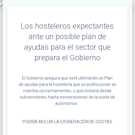
Los hosteleros expectantes
ante un posible plan de
ayudas para el sector que
prepara el Gobierno
El Gobierno asegura que está ultimando un Plan
de ayudas para la hostelería que se podría poner en
marcha «próximamente», y que incluiría desde
subvenciones, hasta exoneraciones de la cuota de
autónomos.
PODRÍA INCLUIR LA EXONERACIÓN DE CUOTAS