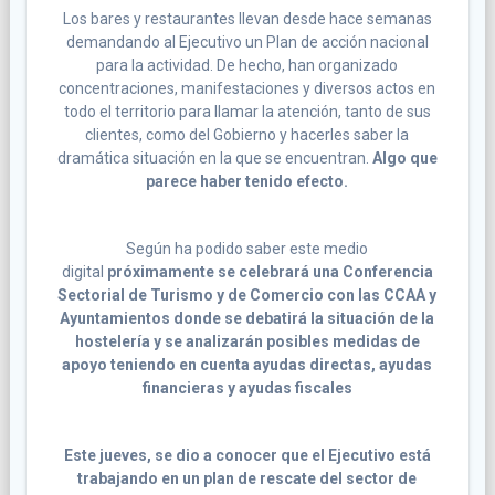
Los bares y restaurantes llevan desde hace semanas
demandando al Ejecutivo un Plan de acción nacional
para la actividad. De hecho, han organizado
concentraciones, manifestaciones y diversos actos en
todo el territorio para llamar la atención, tanto de sus
clientes, como del Gobierno y hacerles saber la
dramática situación en la que se encuentran.
Algo que
parece haber tenido efecto.
Según ha podido saber este medio
digital
próximamente se celebrará una Conferencia
Sectorial de Turismo y de Comercio con las CCAA y
Ayuntamientos donde se debatirá la situación de la
hostelería y se analizarán posibles medidas de
apoyo teniendo en cuenta ayudas directas, ayudas
financieras y ayudas fiscales
Este jueves, se dio a conocer que el Ejecutivo está
trabajando en un plan de rescate del sector de