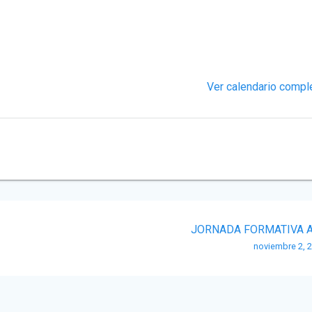
Ver calendario compl
JORNADA FORMATIVA 
noviembre 2, 