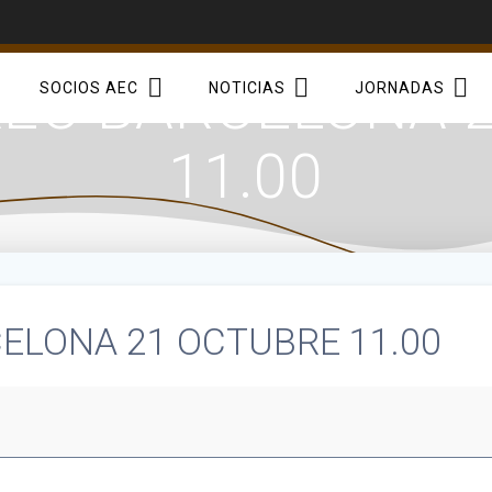
EC BARCELONA 
SOCIOS AEC
NOTICIAS
JORNADAS
11.00
ELONA 21 OCTUBRE 11.00