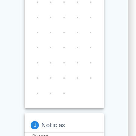
Noticias