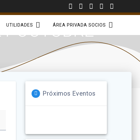
21 OCTUBRE
UTILIDADES
ÁREA PRIVADA SOCIOS
Próximos Eventos