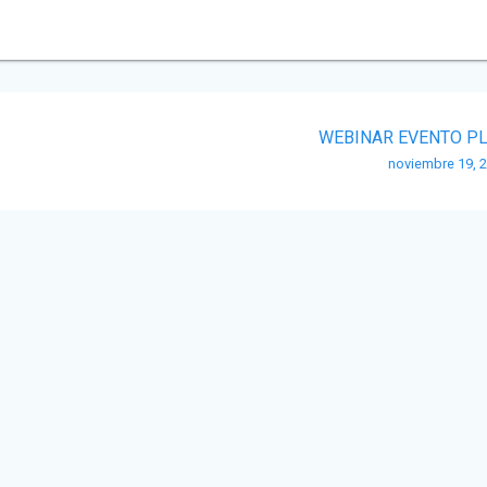
WEBINAR EVENTO P
noviembre 19, 