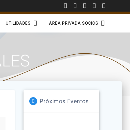
UTILIDADES
ÁREA PRIVADA SOCIOS
ALES
Próximos Eventos