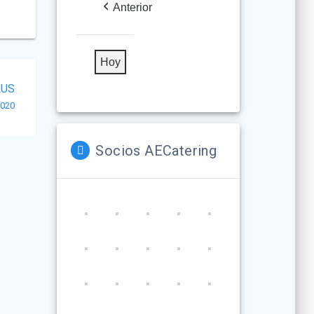
2026
2026
2026
2026
2026
2026
2026
Anterior
Hoy
LUS
2020
Socios AECatering