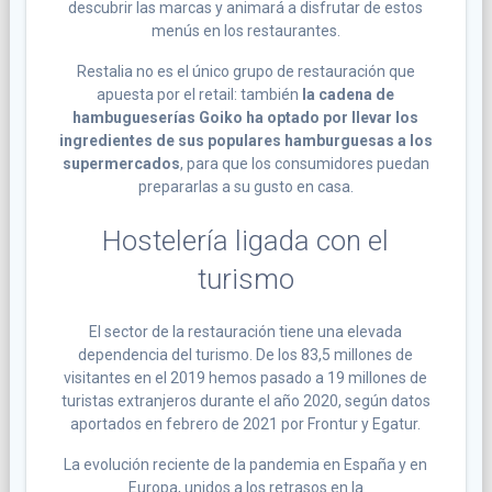
descubrir las marcas y animará a disfrutar de estos
menús en los restaurantes.
Restalia no es el único grupo de restauración que
apuesta por el retail: también
la cadena de
hambugueserías Goiko ha optado por llevar los
ingredientes de sus populares hamburguesas a los
supermercados
, para que los consumidores puedan
prepararlas a su gusto en casa.
Hostelería ligada con el
turismo
El sector de la restauración tiene una elevada
dependencia del turismo. De los 83,5 millones de
visitantes en el 2019 hemos pasado a 19 millones de
turistas extranjeros durante el año 2020, según datos
aportados en febrero de 2021 por Frontur y Egatur.
La evolución reciente de la pandemia en España y en
Europa, unidos a los retrasos en la