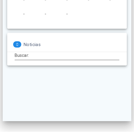
Noticias
Buscar: