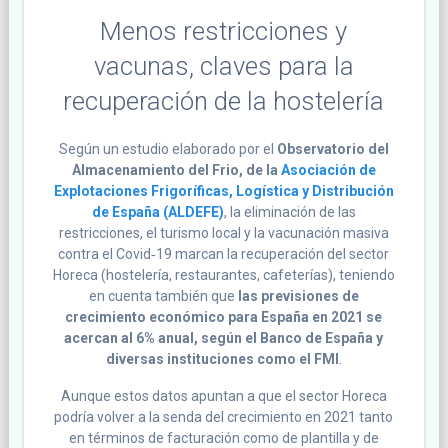
Menos restricciones y
vacunas, claves para la
recuperación de la hostelería
Según un estudio elaborado por el
Observatorio del
Almacenamiento del Frio, de la
Asociación de
Explotaciones Frigoríficas, Logística y Distribución
de España (ALDEFE)
, la eliminación de las
restricciones, el turismo local y la vacunación masiva
contra el Covid‐19 marcan la recuperación del sector
Horeca (hostelería, restaurantes, cafeterías), teniendo
en cuenta también que
las previsiones de
crecimiento económico para España en 2021 se
acercan al 6% anual, según el Banco de España y
diversas instituciones como el FMI
.
Aunque estos datos apuntan a que el sector Horeca
podría volver a la senda del crecimiento en 2021 tanto
en términos de facturación como de plantilla y de