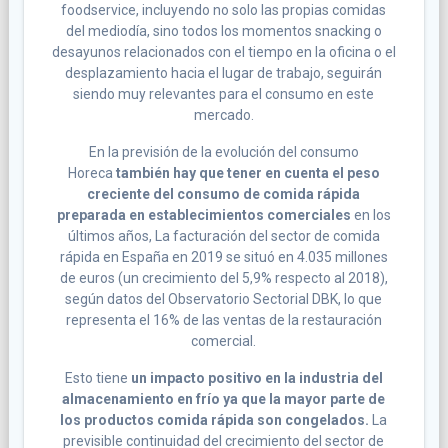
foodservice, incluyendo no solo las propias comidas
del mediodía, sino todos los momentos snacking o
desayunos relacionados con el tiempo en la oficina o el
desplazamiento hacia el lugar de trabajo, seguirán
siendo muy relevantes para el consumo en este
mercado.
En la previsión de la evolución del consumo
Horeca
también hay que tener en cuenta el peso
creciente del consumo de comida rápida
preparada en establecimientos comerciales
en los
últimos años, La facturación del sector de comida
rápida en España en 2019 se situó en 4.035 millones
de euros (un crecimiento del 5,9% respecto al 2018),
según datos del Observatorio Sectorial DBK, lo que
representa el 16% de las ventas de la restauración
comercial.
Esto tiene
un impacto positivo en la industria del
almacenamiento en frío ya que la mayor parte de
los productos comida rápida son congelados.
La
previsible continuidad del crecimiento del sector de