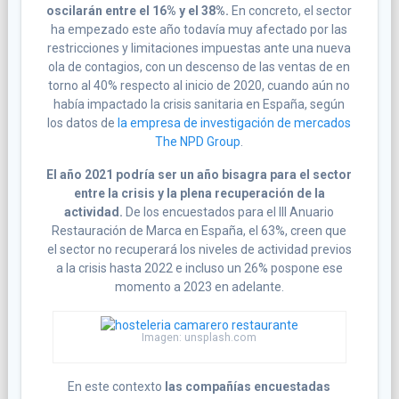
oscilarán entre el 16% y el 38%.
En concreto, el sector
ha empezado este año todavía muy afectado por las
restricciones y limitaciones impuestas ante una nueva
ola de contagios, con un descenso de las ventas de en
torno al 40% respecto al inicio de 2020, cuando aún no
había impactado la crisis sanitaria en España, según
los datos de
la empresa de investigación de mercados
The NPD Group
.
El año 2021 podría ser un año bisagra para el sector
entre la crisis y la plena recuperación de la
actividad.
De los encuestados para el III Anuario
Restauración de Marca en España, el 63%, creen que
el sector no recuperará los niveles de actividad previos
a la crisis hasta 2022 e incluso un 26% pospone ese
momento a 2023 en adelante.
Imagen: unsplash.com
En este contexto
las compañías encuestadas