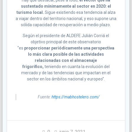
sustentado mínimamente al sector en 2020: el
turismo local.
Sigue existiendo esa tendencia al alza
a viajar dentro del territorio nacional, y eso supone una
sólida capacidad de recuperación a medio plazo.
Según el presidente de ALDEFE Julián Corriá el
objetivo principal de este observatorio
“es
proporcionar periódicamente una perspectiva
lo más clara posible de las actividades
relacionadas con el almacenaje
frigorífico,
teniendo en cuanta la evolución del
mercado y de las tendencias que impactan en el
sector en los ámbitos nacional y europeo”.
Fuente:
https://mabhostelero.com/
0
junio 7, 2021