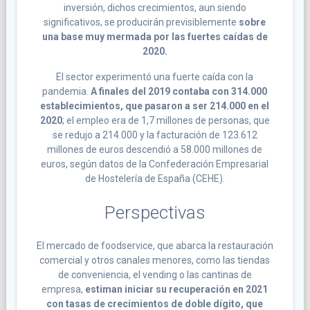
inversión, dichos crecimientos, aun siendo
significativos, se producirán previsiblemente
sobre
una base muy mermada por las fuertes caídas de
2020.
El sector experimentó una fuerte caída con la
pandemia.
A finales del 2019 contaba con 314.000
establecimientos, que pasaron a ser 214.000 en el
2020
; el empleo era de 1,7 millones de personas, que
se redujo a 214.000 y la facturación de 123.612
millones de euros descendió a 58.000 millones de
euros, según datos de la Confederación Empresarial
de Hostelería de España (CEHE).
Perspectivas
El mercado de foodservice, que abarca la restauración
comercial y otros canales menores, como las tiendas
de conveniencia, el vending o las cantinas de
empresa,
estiman iniciar su recuperación en 2021
con tasas de crecimientos de doble dígito, que