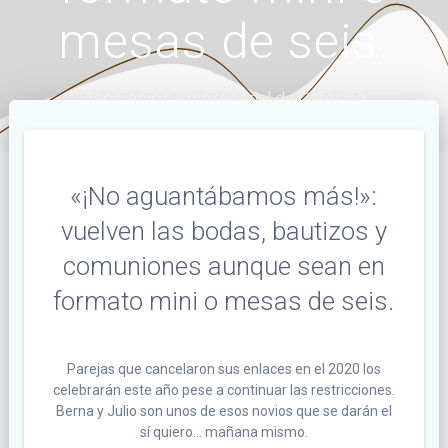
mesas de seis.
Asociación Empresarial de Catering
«¡No aguantábamos más!»:
vuelven las bodas, bautizos y
comuniones aunque sean en
formato mini o mesas de seis.
Parejas que cancelaron sus enlaces en el 2020 los
celebrarán este año pese a continuar las restricciones.
Berna y Julio son unos de esos novios que se darán el
sí quiero… mañana mismo.