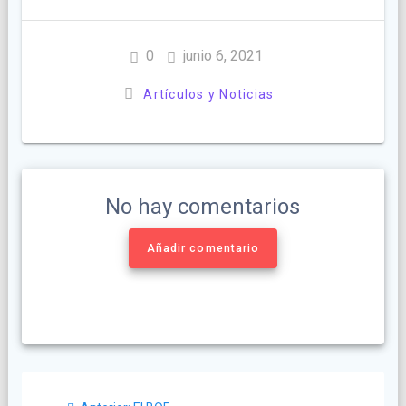
0
junio 6, 2021
Artículos y Noticias
No hay comentarios
Añadir comentario
Navegación