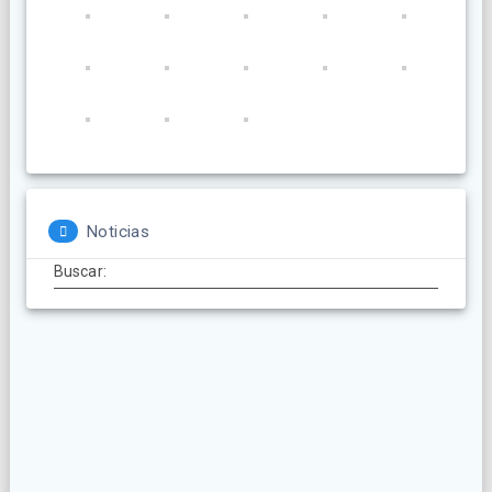
Noticias
Buscar: