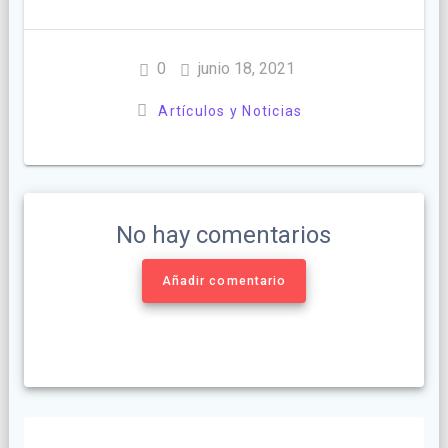
0
junio 18, 2021
Artículos y Noticias
No hay comentarios
Añadir comentario
Navegación