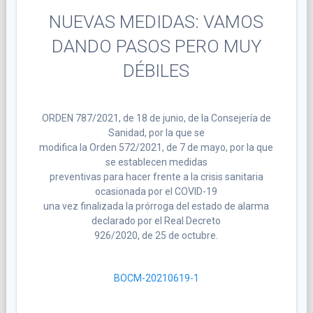
NUEVAS MEDIDAS: VAMOS
DANDO PASOS PERO MUY
DÉBILES
ORDEN 787/2021, de 18 de junio, de la Consejería de
Sanidad, por la que se
modifica la Orden 572/2021, de 7 de mayo, por la que
se establecen medidas
preventivas para hacer frente a la crisis sanitaria
ocasionada por el COVID-19
una vez finalizada la prórroga del estado de alarma
declarado por el Real Decreto
926/2020, de 25 de octubre.
BOCM-20210619-1