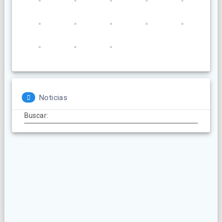
Noticias
Buscar: