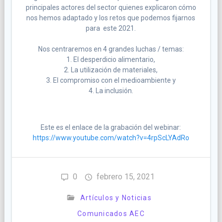
principales actores del sector quienes explicaron cómo
nos hemos adaptado y los retos que podemos fijarnos
para este 2021.
Nos centraremos en 4 grandes luchas / temas:
1. El desperdicio alimentario,
2. La utilización de materiales,
3. El compromiso con el medioambiente y
4. La inclusión.
Este es el enlace de la grabación del webinar:
https://www.youtube.com/watch?v=4rpScLYAdRo
0
febrero 15, 2021
Artículos y Noticias
Comunicados AEC