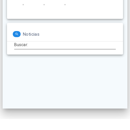
Noticias
Buscar: