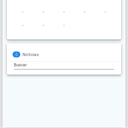
Noticias
Buscar: