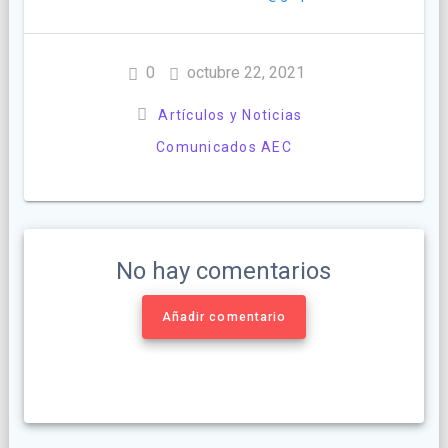
0
octubre 22, 2021
Artículos y Noticias
Comunicados AEC
No hay comentarios
Añadir comentario