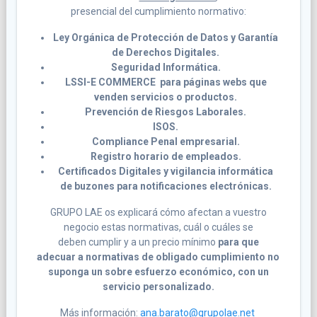
presencial del cumplimiento normativo:
Ley Orgánica de Protección de Datos y Garantía
de Derechos Digitales.
Seguridad Informática.
LSSI-E COMMERCE para páginas webs que
venden servicios o productos.
Prevención de Riesgos Laborales.
ISOS.
Compliance Penal empresarial.
Registro horario de empleados.
Certificados Digitales y vigilancia informática
de buzones para notificaciones electrónicas.
GRUPO LAE os explicará cómo afectan a vuestro
negocio estas normativas, cuál o cuáles se
deben cumplir y a un precio mínimo
para que
adecuar a normativas de obligado cumplimiento no
suponga un sobre esfuerzo económico, con un
servicio personalizado.
Más información:
ana.barato@grupolae.net